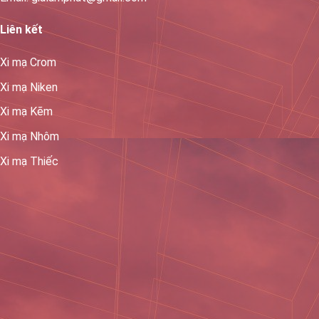
Liên kết
Xi mạ Crom
Xi mạ Niken
Xi mạ Kẽm
Xi mạ Nhôm
Xi mạ Thiếc