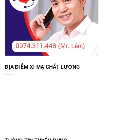
ĐỊA ĐIỂM XI MẠ CHẤT LƯỢNG