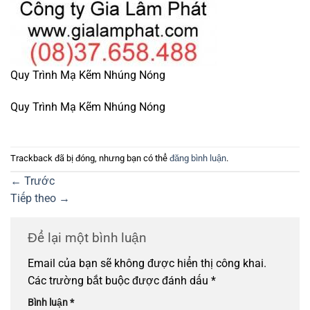
Quy Trình Mạ Kẽm Nhúng Nóng
Quy Trình Mạ Kẽm Nhúng Nóng
Trackback đã bị đóng, nhưng bạn có thể
đăng bình luận
.
←
Trước
Tiếp theo
→
Để lại một bình luận
Email của bạn sẽ không được hiển thị công khai.
Các trường bắt buộc được đánh dấu
*
Bình luận
*