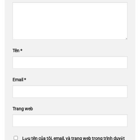
Tên
*
Email
*
Trang web
Lưu tên của tôi, email, và trang web trong trình duyệt