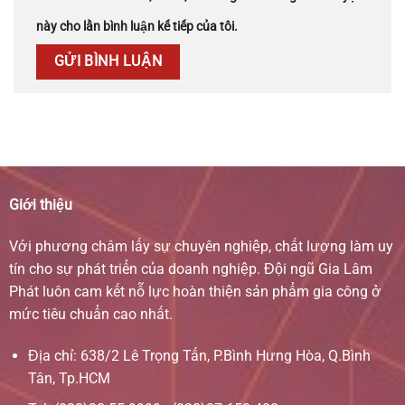
này cho lần bình luận kế tiếp của tôi.
Giới thiệu
Với phương châm lấy sự chuyên nghiệp, chất lượng làm uy
tín cho sự phát triển của doanh nghiệp. Đội ngũ Gia Lâm
Phát luôn cam kết nỗ lực hoàn thiện sản phẩm gia công ở
mức tiêu chuẩn cao nhất.
Địa chỉ: 638/2 Lê Trọng Tấn, P.Bình Hưng Hòa, Q.Bình
Tân, Tp.HCM