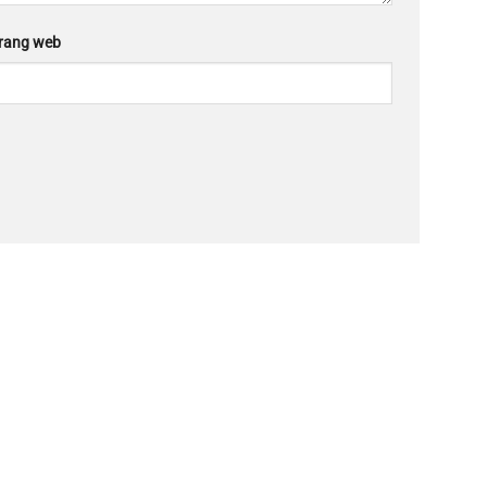
rang web