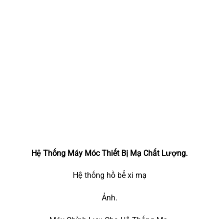
Hệ Thống Máy Móc Thiết Bị Mạ Chất Lượng.
Hệ thống hồ bể xi mạ
Ảnh.