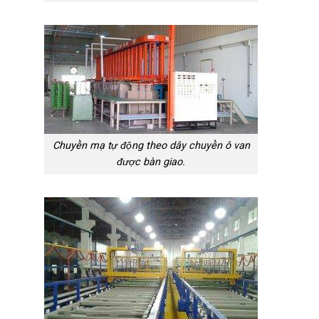
Chuyền mạ tự động theo dây chuyền ô van
được bàn giao.