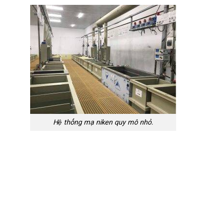
Hệ thống mạ niken quy mô nhỏ.