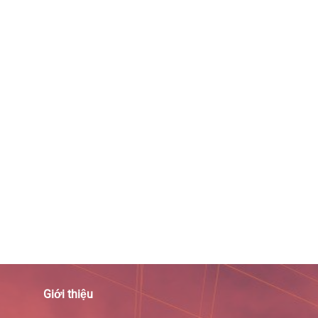
Giới thiệu