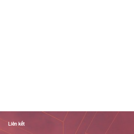
Liên kết