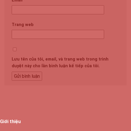
Email
*
Trang web
Lưu tên của tôi, email, và trang web trong trình
duyệt này cho lần bình luận kế tiếp của tôi.
Giới thiệu