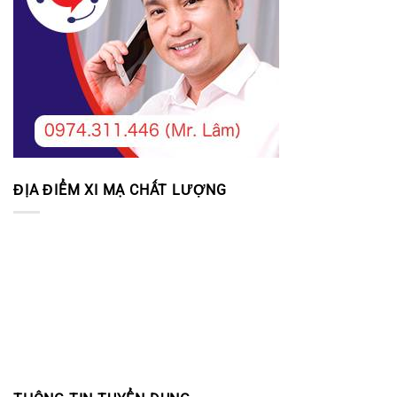
ĐỊA ĐIỂM XI MẠ CHẤT LƯỢNG