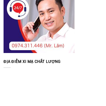
ĐỊA ĐIỂM XI MẠ CHẤT LƯỢNG