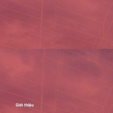
Giới thiệu