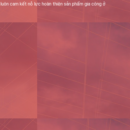
 luôn cam kết nỗ lực hoàn thiện sản phẩm gia công ở